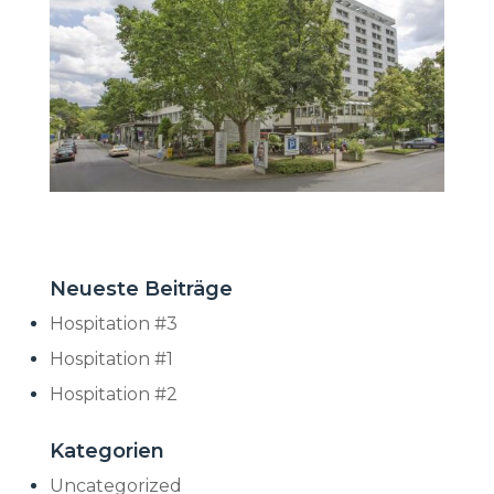
Neueste Beiträge
Hospitation #3
Hospitation #1
Hospitation #2
Kategorien
Uncategorized