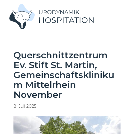
Querschnittzentrum
Ev. Stift St. Martin,
Gemeinschaftskliniku
m Mittelrhein
November
8. Juli 2025