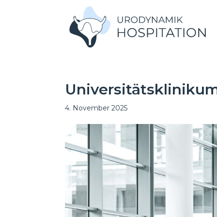
Universitätskliniku
4. November 2025