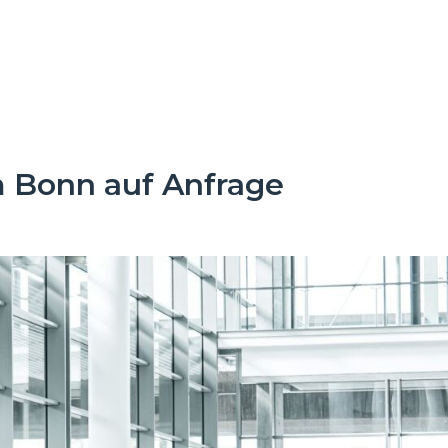
m Bonn auf Anfrage