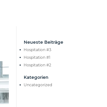
Neueste Beiträge
Hospitation #3
Hospitation #1
Hospitation #2
Kategorien
Uncategorized